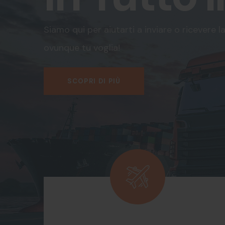
Siamo qui per aiutarti a inviare o ricevere l
ovunque tu voglia!
SCOPRI DI PIÙ