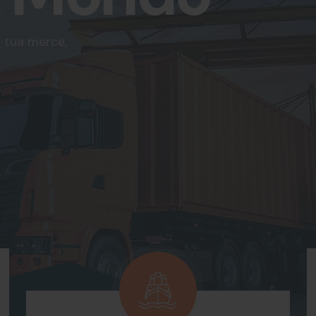
a tua merce,