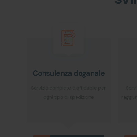
Consulenza doganale
Servizio completo e affidabile per
Servi
ogni tipo di spedizione
raggiu