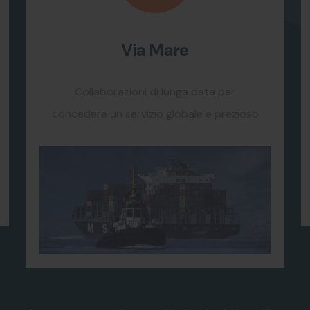
Via Mare
Collaborazioni di lunga data per
concedere un servizio globale e prezioso