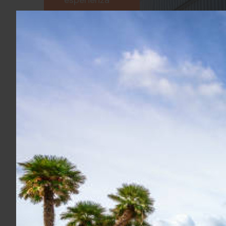
esperienza