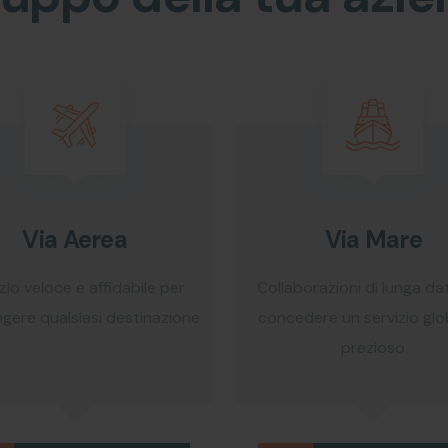
Via Aerea
Via Mare
zio veloce e affidabile per
Collaborazioni di lunga da
ngere qualsiasi destinazione
concedere un servizio glo
prezioso