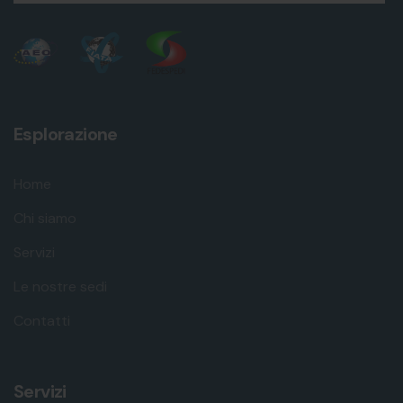
Esplorazione
Home
Chi siamo
Servizi
Le nostre sedi
Contatti
Servizi