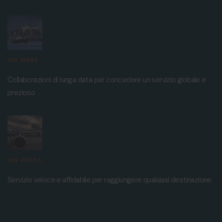
VIA MARE
Collaborazioni di lunga data per concedere un servizio globale e
prezioso
VIA AEREA
Servizio veloce e affidabile per raggiungere qualsiasi destinazione