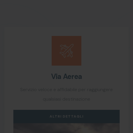
Via Aerea
Servizio veloce e affidabile per raggiungere
qualsiasi destinazione
ALTRI DETTAGLI