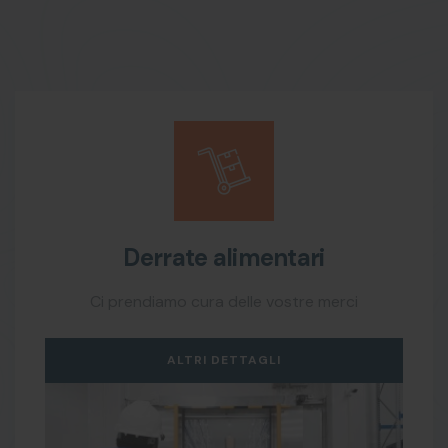
Derrate alimentari
Ci prendiamo cura delle vostre merci
ALTRI DETTAGLI