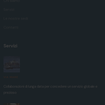
Chi siamo
Servizi
Le nostre sedi
Contatti
Servizi
VIA MARE
Collaborazioni di lunga data per concedere un servizio globale e
prezioso