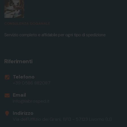
CONSULENZA DOGANALE
Servizio completo e affidabile per ogni tipo di spedizione
Riferimenti
Telefono
+39 0586 882087
Email
info@labrosped.it
Indirizzo
Via dell'Uffizio dei Grani, 11/13 - 57123 Livorno (LI)