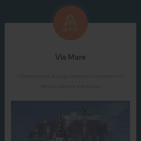
Via Mare
Collaborazioni di lunga data per concedere un
servizio globale e prezioso