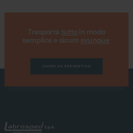
Trasporta
tutto
in modo
semplice e sicuro
ovunque
CHIEDI UN PREVENTIVO