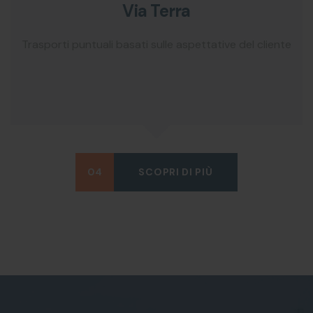
Via Terra
Trasporti puntuali basati sulle aspettative del cliente
04
SCOPRI DI PIÙ