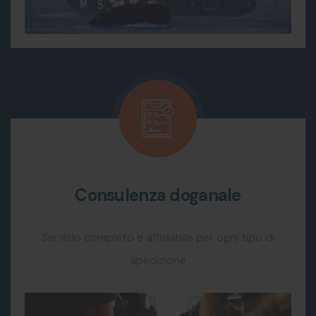
Consulenza doganale
Servizio completo e affidabile per ogni tipo di
spedizione