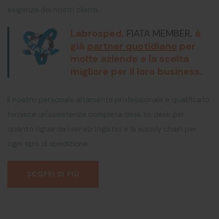
esigenza dei nostri clienti.
Labrosped,
FIATA MEMBER
, è
già
partner quotidiano
per
molte aziende e la scelta
migliore per il loro business.
Il nostro personale altamente professionale e qualificato
fornisce un'assistenza completa desk to desk per
quanto riguarda i servizi logistici e la supply chain per
ogni tipo di spedizione.
SCOPRI DI PIÙ