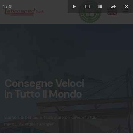
Consegne Veloci
In Tutto Il Mondo
Siamo qui per aiutarti a inviare o ricevere la tua
merce, ovunque tu voglia!