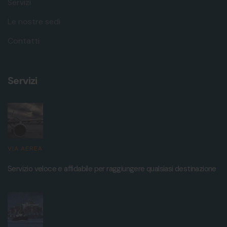
Servizi
Le nostre sedi
Contatti
Servizi
VIA AEREA
Servizio veloce e affidabile per raggiungere qualsiasi destinazione