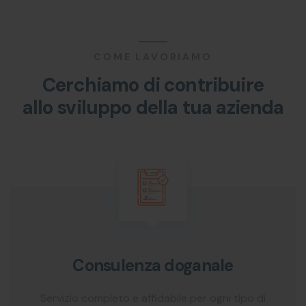
COME LAVORIAMO
Cerchiamo di contribuire
allo
sviluppo della tua azienda
Consulenza doganale
Servizio completo e affidabile per ogni tipo di