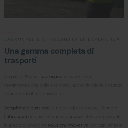
LABROSPED È AFFIDABILITÀ ED ESPERIENZA
Una gamma completa
di
trasporti
Da più di 29 anni
Labrosped
è leader nella
movimentazione delle tue merci, accorciando le distanze
e facilitando il tuo business.
Semplicità e passione
, le nostre doti principali, fanno di
Labrosped
un partner con esperienza. Sempre puntuali,
in grado di proporre
soluzioni innovative
per ogni singola