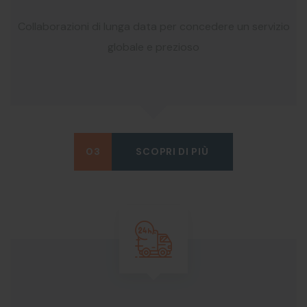
Collaborazioni di lunga data per concedere un servizio
globale e prezioso
03
SCOPRI DI PIÙ