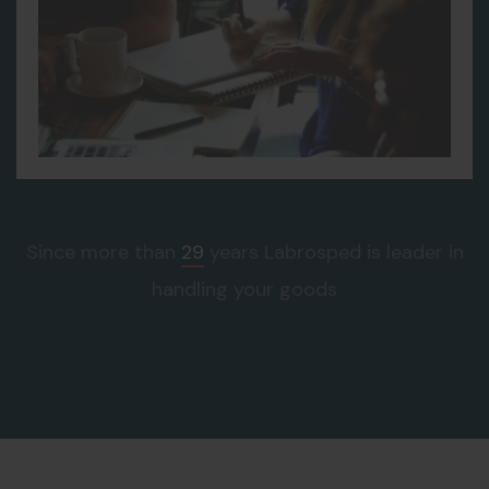
Since more than
29
years Labrosped is leader in
handling your goods