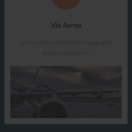
Via Aerea
Servizio veloce e affidabile per raggiungere
qualsiasi destinazione