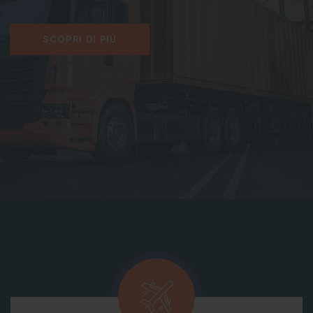
SCOPRI DI PIÙ