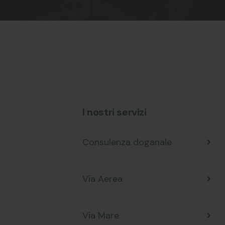
I nostri servizi
Consulenza doganale
Via Aerea
Via Mare