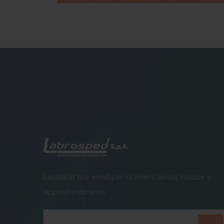
Lascia la tua email per ricevere avvisi, notizie e
approfondimenti