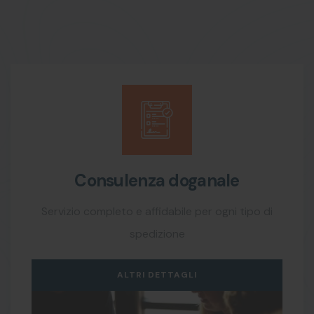
Consulenza doganale
Servizio completo e affidabile per ogni tipo di
spedizione
ALTRI DETTAGLI