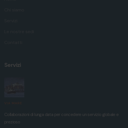
Chi siamo
Servizi
Le nostre sedi
Contatti
Servizi
VIA MARE
Collaborazioni di lunga data per concedere un servizio globale e
prezioso