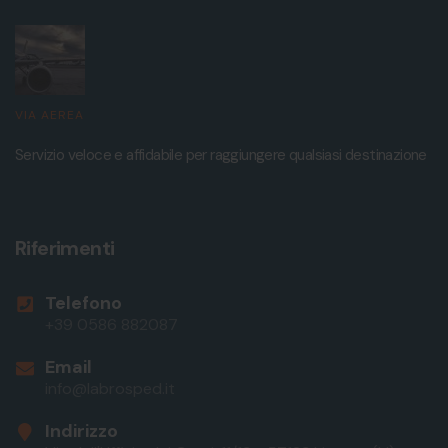
VIA AEREA
Servizio veloce e affidabile per raggiungere qualsiasi destinazione
Riferimenti
Telefono
+39 0586 882087
Email
info@labrosped.it
Indirizzo